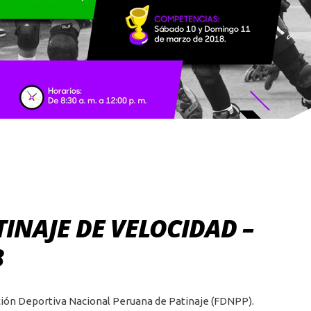
TINAJE DE VELOCIDAD –
8
ación Deportiva Nacional Peruana de Patinaje (FDNPP).