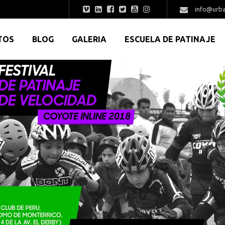
info@urba
TOS
BLOG
GALERIA
ESCUELA DE PATINAJE