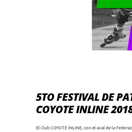
5TO FESTIVAL DE PA
COYOTE INLINE 201
El Club COYOTE INLINE, con el aval de la Feder