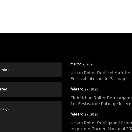
marzo 2, 2020
Urban Roller Perú celebró 1er
Festival Interno de Patinaje
febrero 27, 2020
Club Urban Roller Perú organi
1er Festival de Patinaje Inter
febrero 27, 2020
Urban Roller Perú ganó 10 med
en primer Torneo Nacional 20