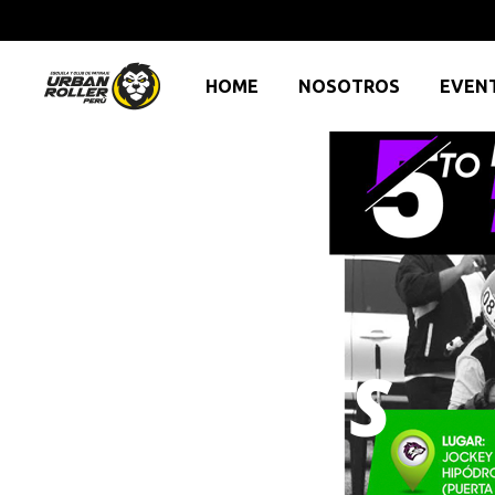
HOME
NOSOTROS
EVEN
EVENTS