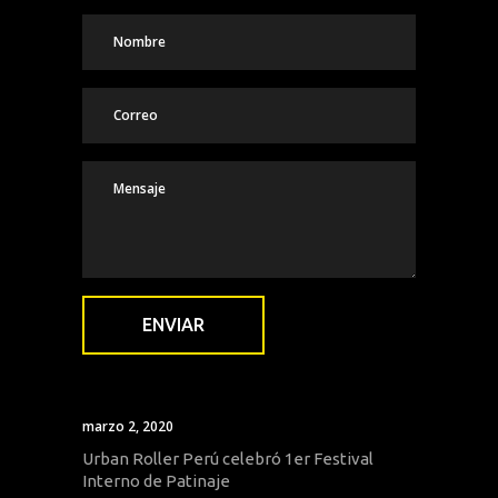
marzo 2, 2020
Urban Roller Perú celebró 1er Festival
Interno de Patinaje