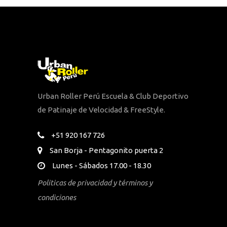
Urban Roller Perú Escuela & Club Deportivo
de Patinaje de Velocidad & FreeStyle.
+51 920 167 726
San Borja - Pentagonito puerta 2
Lunes - Sábados 17.00 - 18.30
Politicas de privacidad y términos y
condiciones