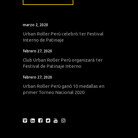
marzo 2, 2020
Urban Roller Perú celebró 1er Festival
Interno de Patinaje
febrero 27, 2020
Club Urban Roller Perú organizará 1er
Festival de Patinaje Interno
febrero 27, 2020
Urban Roller Perú ganó 10 medallas en
primer Torneo Nacional 2020