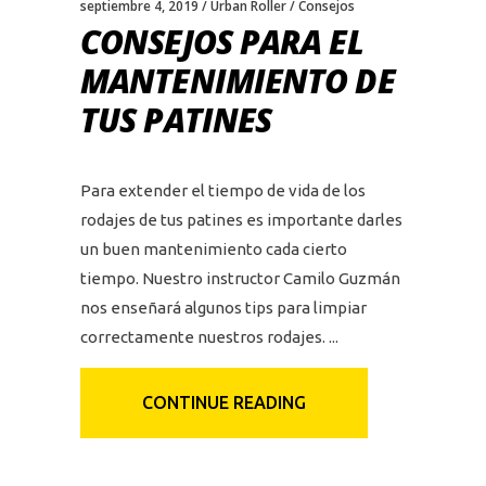
septiembre 4, 2019
Urban Roller
Consejos
CONSEJOS PARA EL
MANTENIMIENTO DE
TUS PATINES
Para extender el tiempo de vida de los
rodajes de tus patines es importante darles
un buen mantenimiento cada cierto
tiempo. Nuestro instructor Camilo Guzmán
nos enseñará algunos tips para limpiar
correctamente nuestros rodajes.
CONTINUE READING