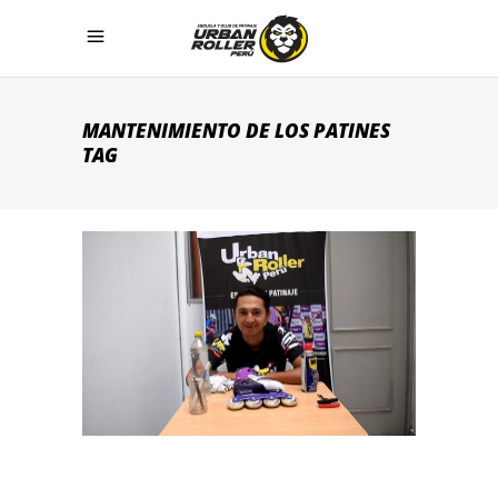
MANTENIMIENTO DE LOS PATINES
TAG