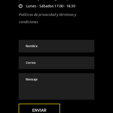
Lunes - Sábados 17.00 - 18.30
Politicas de privacidad y términos y
condiciones