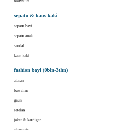
bodysuits
sepatu & kaus kaki
sepatu bayi
sepatu anak
sandal
kaus kaki
fashion bayi (0bln-3thn)
atasan
bawahan
gaun
setelan
jaket & kardigan
aksesoris