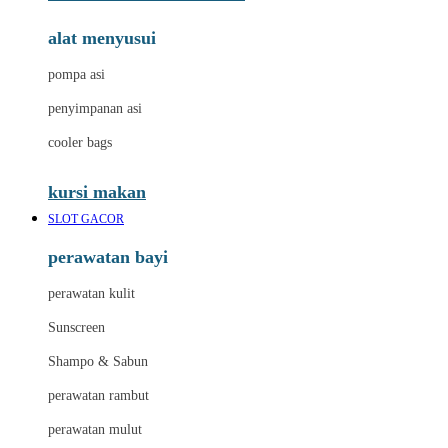
alat menyusui
pompa asi
penyimpanan asi
cooler bags
kursi makan
SLOT GACOR
perawatan bayi
perawatan kulit
Sunscreen
Shampo & Sabun
perawatan rambut
perawatan mulut