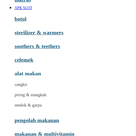
APK SLOT
botol
sterilizer & warmers
soothers & teethers
celemek
alat makan
cangkir
piring & mangkuk
sendok & garpu
pengolah makanan
makanan & multivitamin