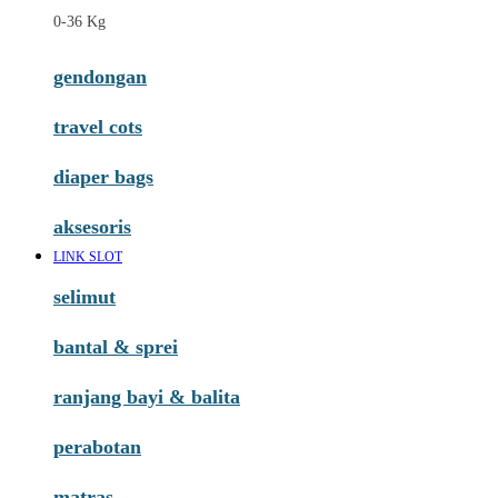
0-36 Kg
gendongan
travel cots
diaper bags
aksesoris
LINK SLOT
selimut
bantal & sprei
ranjang bayi & balita
perabotan
matras