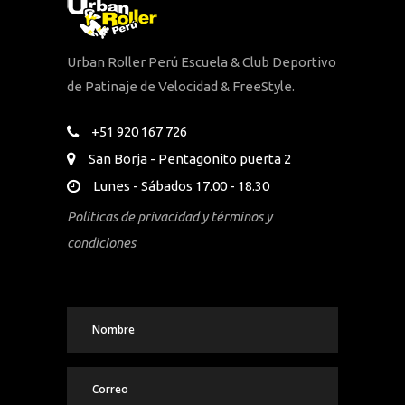
Urban Roller Perú Escuela & Club Deportivo
de Patinaje de Velocidad & FreeStyle.
+51 920 167 726
San Borja - Pentagonito puerta 2
Lunes - Sábados 17.00 - 18.30
Politicas de privacidad y términos y
condiciones