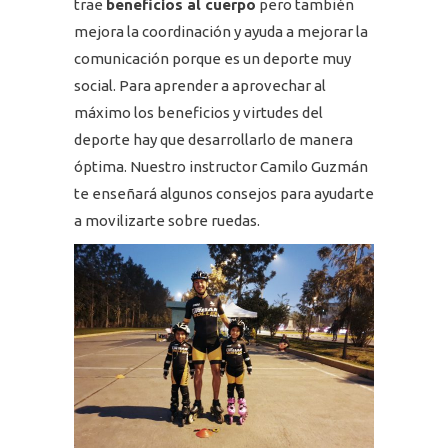
trae
beneficios al cuerpo
pero también
mejora la coordinación y ayuda a mejorar la
comunicación porque es un deporte muy
social. Para aprender a aprovechar al
máximo los beneficios y virtudes del
deporte hay que desarrollarlo de manera
óptima. Nuestro instructor Camilo Guzmán
te enseñará algunos consejos para ayudarte
a movilizarte sobre ruedas.