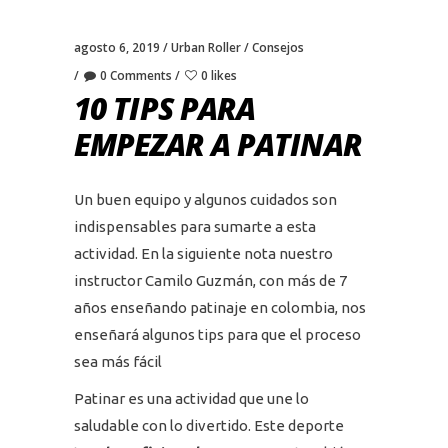
agosto 6, 2019
Urban Roller
Consejos
0 Comments
0 likes
10 TIPS PARA
EMPEZAR A PATINAR
Un buen equipo y algunos cuidados son
indispensables para sumarte a esta
actividad. En la siguiente nota nuestro
instructor Camilo Guzmán, con más de 7
años enseñando patinaje en colombia, nos
enseñará algunos tips para que el proceso
sea más fácil
Patinar es una actividad que une lo
saludable con lo divertido. Este deporte