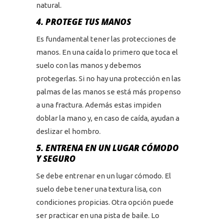
natural.
4. PROTEGE TUS MANOS
Es fundamental tener las protecciones de
manos. En una caída lo primero que toca el
suelo con las manos y debemos
protegerlas. Si no hay una protección en las
palmas de las manos se está más propenso
a una fractura. Además estas impiden
doblar la mano y, en caso de caída, ayudan a
deslizar el hombro.
5. ENTRENA EN UN LUGAR CÓMODO
Y SEGURO
Se debe entrenar en un lugar cómodo. El
suelo debe tener una textura lisa, con
condiciones propicias. Otra opción puede
ser practicar en una pista de baile. Lo