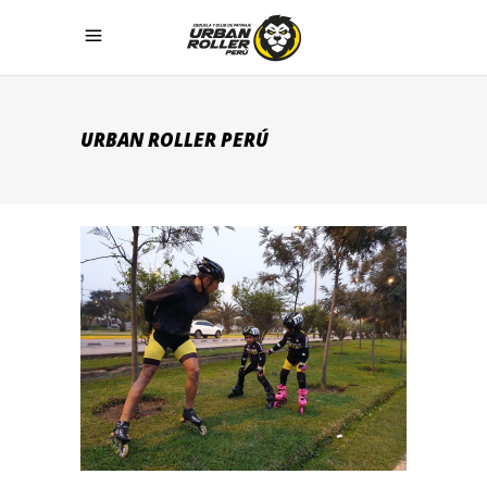
URBAN ROLLER PERÚ