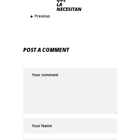
LA
NECESITAN
Previous
POST A COMMENT