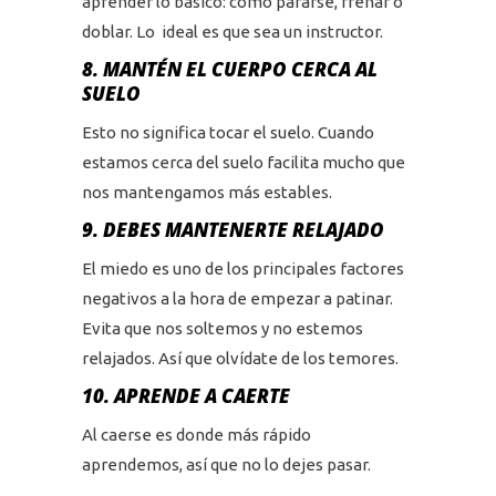
aprender lo básico: cómo pararse, frenar o
doblar. Lo ideal es que sea un instructor.
8. MANTÉN EL CUERPO CERCA AL
SUELO
Esto no significa tocar el suelo. Cuando
estamos cerca del suelo facilita mucho que
nos mantengamos más estables.
9. DEBES MANTENERTE RELAJADO
El miedo es uno de los principales factores
negativos a la hora de empezar a patinar.
Evita que nos soltemos y no estemos
relajados. Así que olvídate de los temores.
10. APRENDE A CAERTE
Al caerse es donde más rápido
aprendemos, así que no lo dejes pasar.