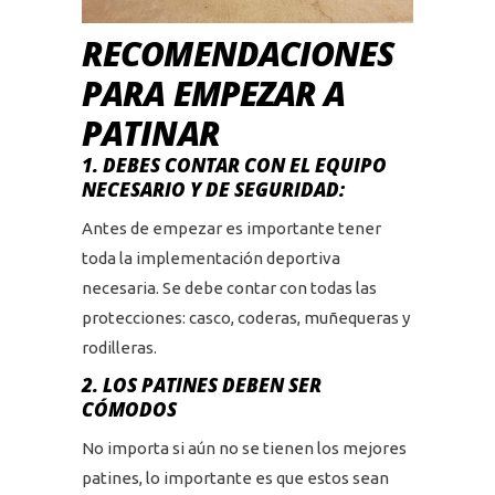
RECOMENDACIONES
PARA EMPEZAR A
PATINAR
1. DEBES CONTAR CON EL EQUIPO
NECESARIO Y DE SEGURIDAD:
Antes de empezar es importante tener
toda la implementación deportiva
necesaria. Se debe contar con todas las
protecciones: casco, coderas, muñequeras y
rodilleras.
2. LOS PATINES DEBEN SER
CÓMODOS
No importa si aún no se tienen los mejores
patines, lo importante es que estos sean