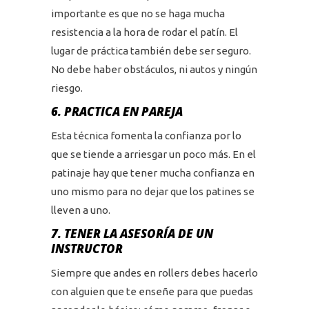
importante es que no se haga mucha
resistencia a la hora de rodar el patín. El
lugar de práctica también debe ser seguro.
No debe haber obstáculos, ni autos y ningún
riesgo.
6. PRACTICA EN PAREJA
Esta técnica fomenta la confianza por lo
que se tiende a arriesgar un poco más. En el
patinaje hay que tener mucha confianza en
uno mismo para no dejar que los patines se
lleven a uno.
7. TENER LA ASESORÍA DE UN
INSTRUCTOR
Siempre que andes en rollers debes hacerlo
con alguien que te enseñe para que puedas