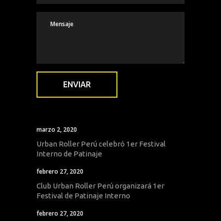
marzo 2, 2020
Urban Roller Perú celebró 1er Festival
Interno de Patinaje
febrero 27, 2020
Club Urban Roller Perú organizará 1er
Festival de Patinaje Interno
febrero 27, 2020