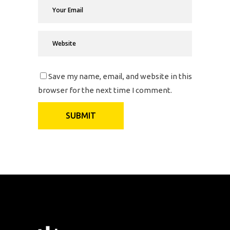
Save my name, email, and website in this
browser for the next time I comment.