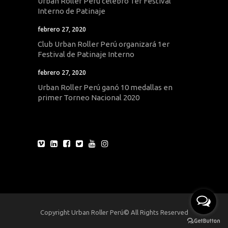
Urban Roller Perú celebró 1er Festival
Interno de Patinaje
febrero 27, 2020
Club Urban Roller Perú organizará 1er
Festival de Patinaje Interno
febrero 27, 2020
Urban Roller Perú ganó 10 medallas en
primer Torneo Nacional 2020
Copyright Urban Roller Perú© All Rights Reserved