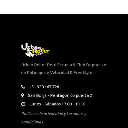
Urban Roller Perú Escuela & Club Deportivo
de Patinaje de Velocidad & FreeStyle.
+51 920 167 726
San Borja - Pentagonito puerta 2
Lunes - Sábados 17.00 - 18.30
Politicas de privacidad y términos y
condiciones