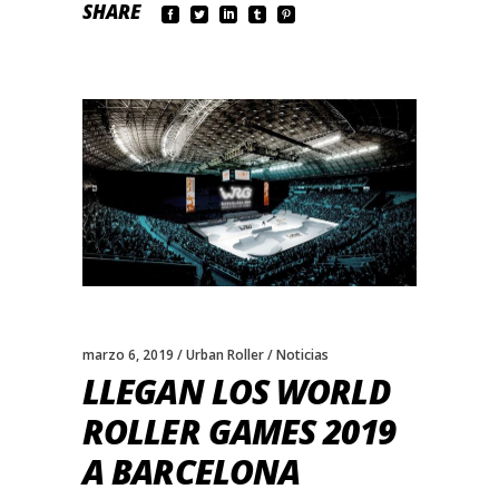
SHARE
marzo 6, 2019
Urban Roller
Noticias
LLEGAN LOS WORLD
ROLLER GAMES 2019
A BARCELONA