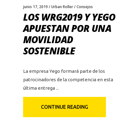
junio 17, 2019
Urban Roller
Consejos
LOS WRG2019 Y YEGO
APUESTAN POR UNA
MOVILIDAD
SOSTENIBLE
La empresa Yego formará parte de los
patrocinadores de la competencia en esta
última entrega
CONTINUE READING