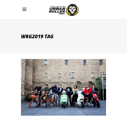
WRG2019 TAG