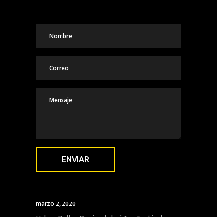
marzo 2, 2020